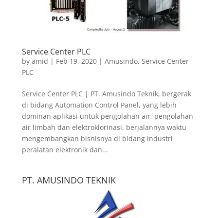
Service Center PLC
by
amid
|
Feb 19, 2020
|
Amusindo
,
Service Center
PLC
Service Center PLC | PT. Amusindo Teknik, bergerak
di bidang Automation Control Panel, yang lebih
dominan aplikasi untuk pengolahan air, pengolahan
air limbah dan elektroklorinasi, berjalannya waktu
mengembangkan bisnisnya di bidang industri
peralatan elektronik dan...
PT. AMUSINDO TEKNIK