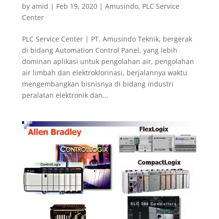
by
amid
|
Feb 19, 2020
|
Amusindo
,
PLC Service
Center
PLC Service Center | PT. Amusindo Teknik, bergerak
di bidang Automation Control Panel, yang lebih
dominan aplikasi untuk pengolahan air, pengolahan
air limbah dan elektroklorinasi, berjalannya waktu
mengembangkan bisnisnya di bidang industri
peralatan elektronik dan...