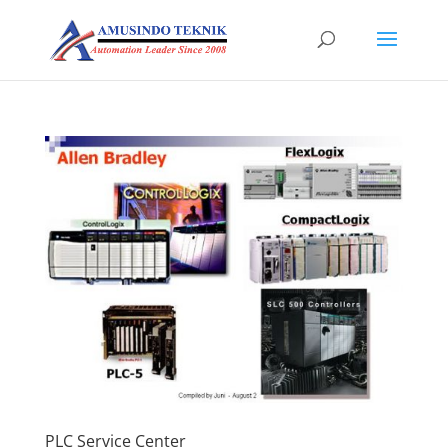
PLC Service Center