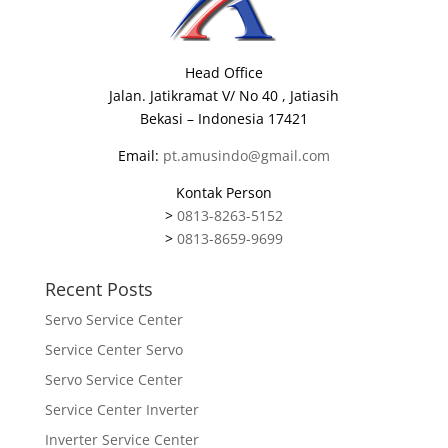
Head Office
Jalan. Jatikramat V/ No 40 , Jatiasih
Bekasi – Indonesia 17421
Email:
pt.amusindo@gmail.com
Kontak Person
>
0813-8263-5152
>
0813-8659-9699
Recent Posts
Servo Service Center
Service Center Servo
Servo Service Center
Service Center Inverter
Inverter Service Center